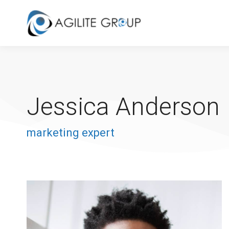
Jessica Anderson
marketing expert