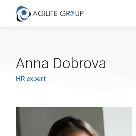
Anna Dobrova
HR expert